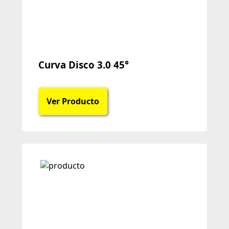
Curva Disco 3.0 45°
Ver Producto