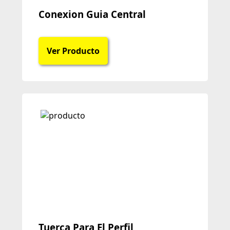
Conexion Guia Central
Ver Producto
Tuerca Para El Perfil