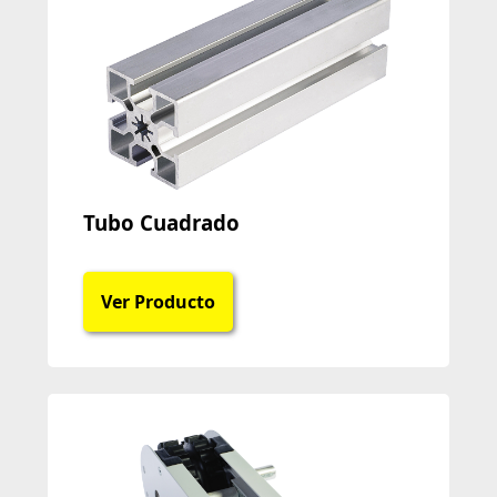
Tubo Cuadrado
Ver Producto