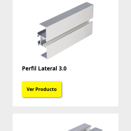
Perfil Lateral 3.0
Ver Producto