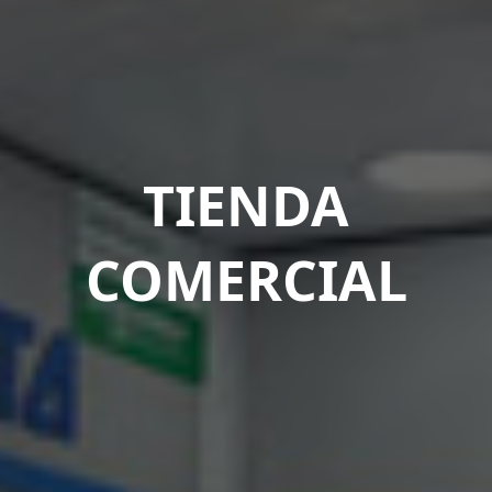
TIENDA
COMERCIAL