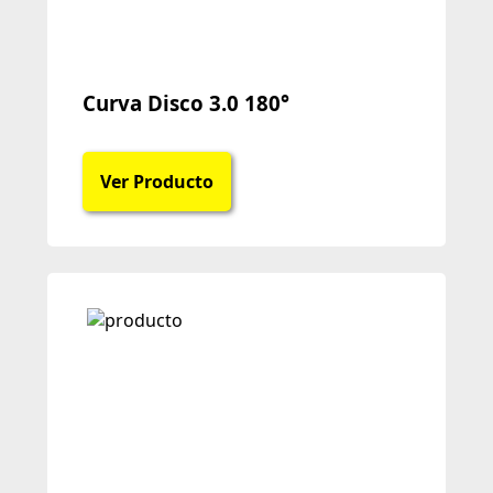
Curva Disco 3.0 180°
Ver Producto