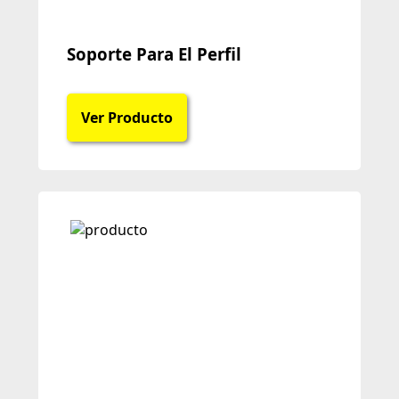
Soporte Para El Perfil
Ver Producto