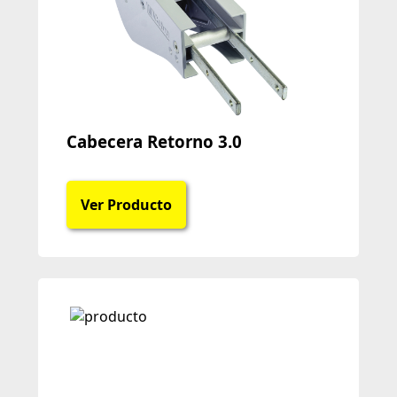
Cabecera Retorno 3.0
Ver Producto