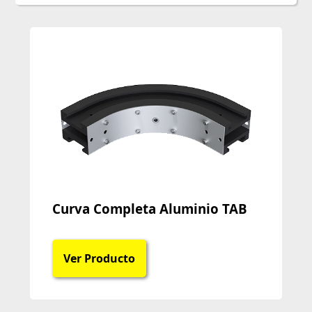
Curva Completa Aluminio TAB
Ver Producto