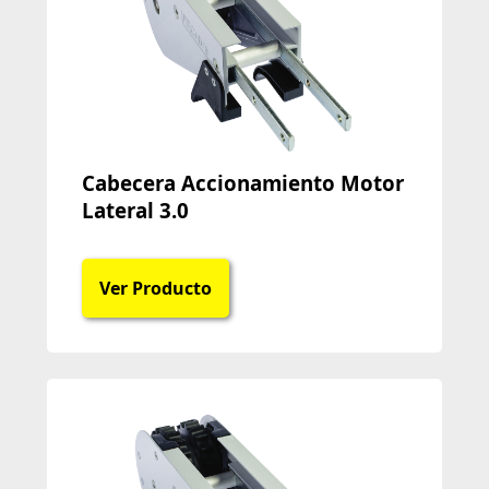
Cabecera Accionamiento Motor
Lateral 3.0
Ver Producto